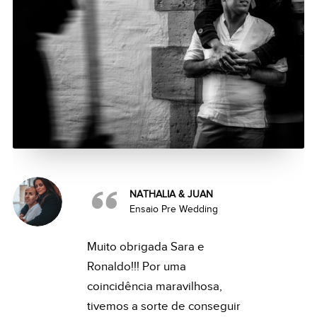
NATHALIA & JUAN
Ensaio Pre Wedding
Muito obrigada Sara e
Ronaldo!!! Por uma
coincidência maravilhosa,
tivemos a sorte de conseguir