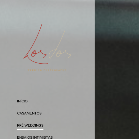
INÍCIO
CASAMENTOS
PRÉ WEDDINGS
ENSAIOS INTIMISTAS