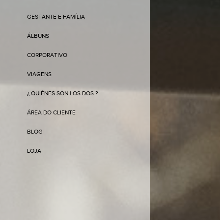
GESTANTE E FAMÍLIA
ÁLBUNS
CORPORATIVO
VIAGENS
¿ QUIÉNES SON LOS DOS ?
ÁREA DO CLIENTE
BLOG
LOJA