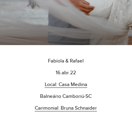
Fabíola & Rafael
16.abr.22
Local: Casa Medina
Balneário Camboriú-SC
Carimonial: Bruna Schnaider