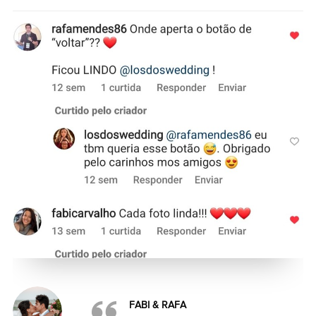
FABI & RAFA