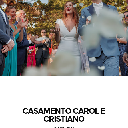
CASAMENTO CAROL E
CRISTIANO